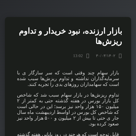
بازار ارزنده، نبود خریدار و تداوم
ریزش‌ها
13:02
۳۰/۰۳/۱۴۰۲
بازار سهام چند وقتی است که سر سازگار ی با
سرمایه‌گذاران نداشته و تداوم ریزش‌ها سبب شده
است که سهامداران روزهای بدی را تجربه کنند.
تداوم ریزش‌ها در بازار سهام سبب شد که شاخص
کل بازار بورس در هفته گذشته حتی به کمتر از ۲
میلیون ۱۵۰ هزار واحد نیز برسد؛ این در حالی است
که شاخص کل بورس در اواسط اردیبهشت ماه سال
جار ی حتی تا بیش از ۲ میلیون و ۵۰۰ هزار واحد نیز
صعود کرده بود.
قابل توجه است که هرچند در روز پایانی هفته گذشته